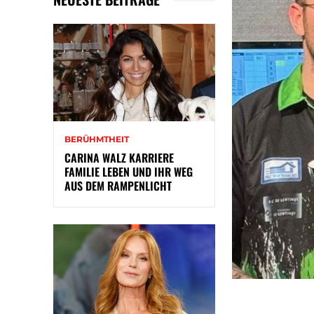
BERÜHMTHEIT
CARINA WALZ KARRIERE
FAMILIE LEBEN UND IHR WEG
AUS DEM RAMPENLICHT