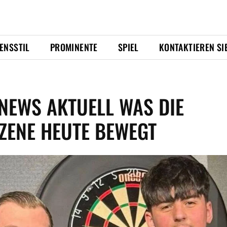
ENSSTIL
PROMINENTE
SPIEL
KONTAKTIEREN SI
NEWS AKTUELL WAS DIE
ZENE HEUTE BEWEGT