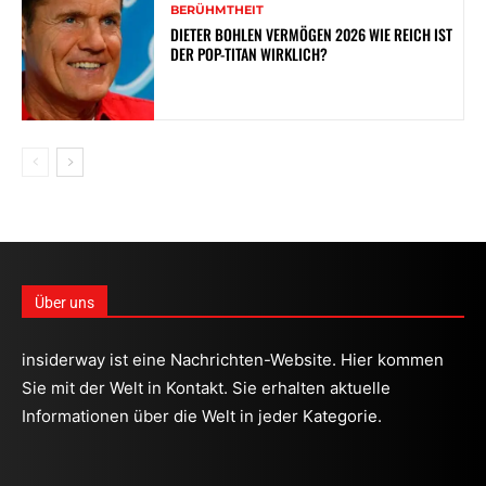
BERÜHMTHEIT
DIETER BOHLEN VERMÖGEN 2026 WIE REICH IST
DER POP-TITAN WIRKLICH?
Über uns
insiderway ist eine Nachrichten-Website. Hier kommen
Sie mit der Welt in Kontakt. Sie erhalten aktuelle
Informationen über die Welt in jeder Kategorie.