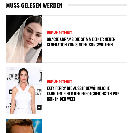
MUSS GELESEN WERDEN
BERÜHMTHEIT
GRACIE ABRAMS DIE STIMME EINER NEUEN
GENERATION VON SINGER-SONGWRITERN
BERÜHMTHEIT
KATY PERRY DIE AUSSERGEWÖHNLICHE K
ARRIERE EINER DER ERFOLGREICHSTEN POP-I
KONEN DER WELT