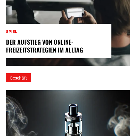
SPIEL
DER AUFSTIEG VON ONLINE-
FREIZEITSTRATEGIEN IM ALLTAG
Geschäft