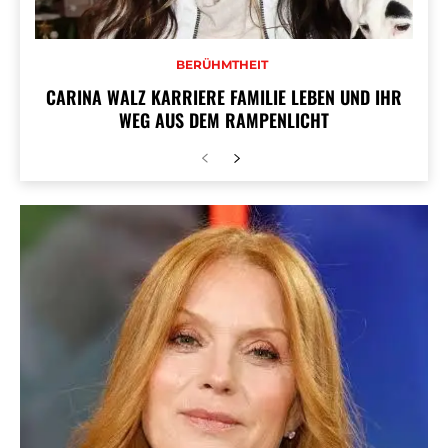
BERÜHMTHEIT
CARINA WALZ KARRIERE FAMILIE LEBEN UND IHR
WEG AUS DEM RAMPENLICHT