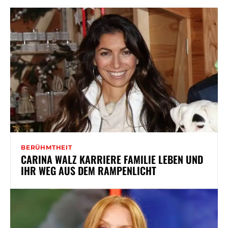
BERÜHMTHEIT
CARINA WALZ KARRIERE FAMILIE LEBEN UND
IHR WEG AUS DEM RAMPENLICHT