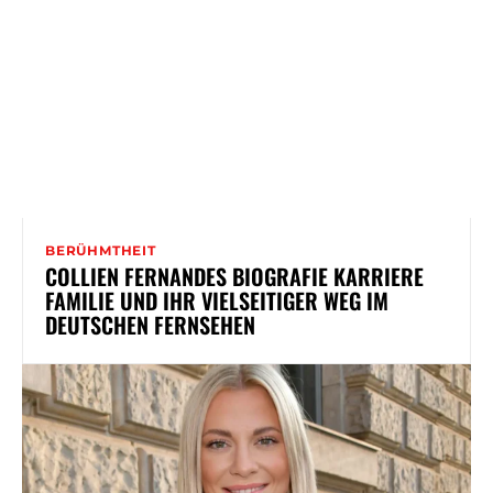
BERÜHMTHEIT
COLLIEN FERNANDES BIOGRAFIE KARRIERE
FAMILIE UND IHR VIELSEITIGER WEG IM
DEUTSCHEN FERNSEHEN