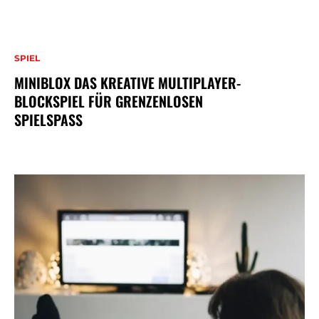
SPIEL
MINIBLOX DAS KREATIVE MULTIPLAYER-
BLOCKSPIEL FÜR GRENZENLOSEN
SPIELSPASS