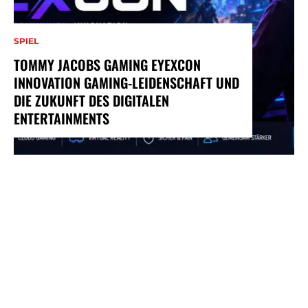
SPIEL
TOMMY JACOBS GAMING EYEXCON
INNOVATION GAMING-LEIDENSCHAFT UND
DIE ZUKUNFT DES DIGITALEN
ENTERTAINMENTS