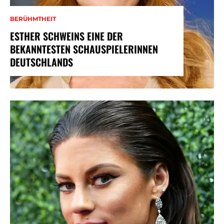
BERÜHMTHEIT
ESTHER SCHWEINS EINE DER
BEKANNTESTEN SCHAUSPIELERINNEN
DEUTSCHLANDS