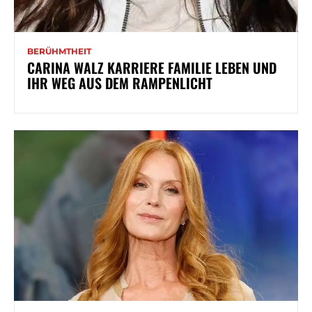
BERÜHMTHEIT
CARINA WALZ KARRIERE FAMILIE LEBEN UND
IHR WEG AUS DEM RAMPENLICHT