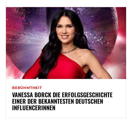
BERÜHMTHEIT
VANESSA BORCK DIE ERFOLGSGESCHICHTE
EINER DER BEKANNTESTEN DEUTSCHEN
INFLUENCERINNEN