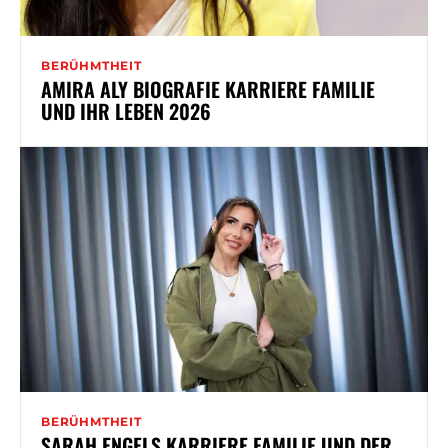
BERÜHMTHEIT
AMIRA ALY BIOGRAFIE KARRIERE FAMILIE
UND IHR LEBEN 2026
BERÜHMTHEIT
SARAH ENGELS KARRIERE FAMILIE UND DER