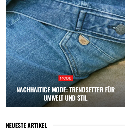
MODE
NACHHALTIGE MODE: TRENDSETTER FÜR
UMWELT UND STIL
NEUESTE ARTIKEL