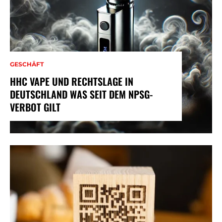
GESCHÄFT
HHC VAPE UND RECHTSLAGE IN
DEUTSCHLAND WAS SEIT DEM NPSG-
VERBOT GILT