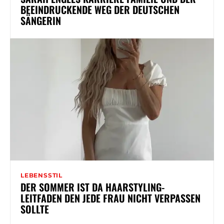
BEEINDRUCKENDE WEG DER DEUTSCHEN
SÄNGERIN
LEBENSSTIL
DER SOMMER IST DA HAARSTYLING-
LEITFADEN DEN JEDE FRAU NICHT VERPASSEN
SOLLTE