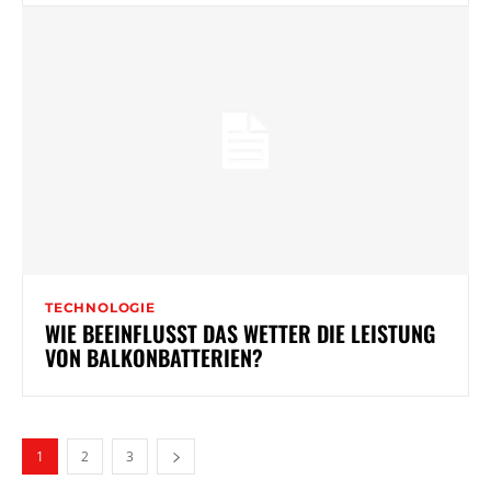
TECHNOLOGIE
WIE BEEINFLUSST DAS WETTER DIE LEISTUNG
VON BALKONBATTERIEN?
1
2
3