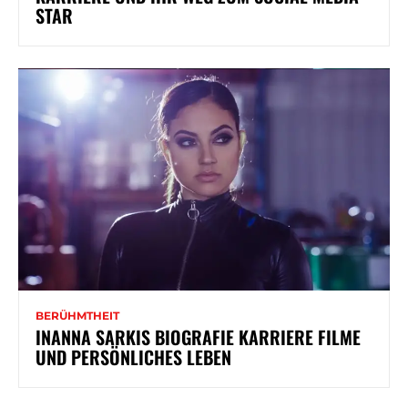
STAR
BERÜHMTHEIT
INANNA SARKIS BIOGRAFIE KARRIERE FILME
UND PERSÖNLICHES LEBEN