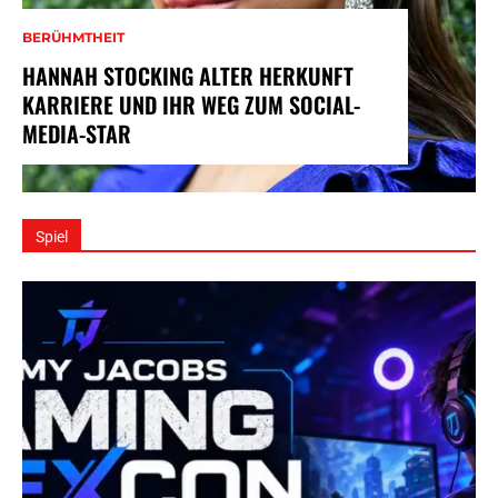
BERÜHMTHEIT
HANNAH STOCKING ALTER HERKUNFT
KARRIERE UND IHR WEG ZUM SOCIAL-
MEDIA-STAR
Spiel