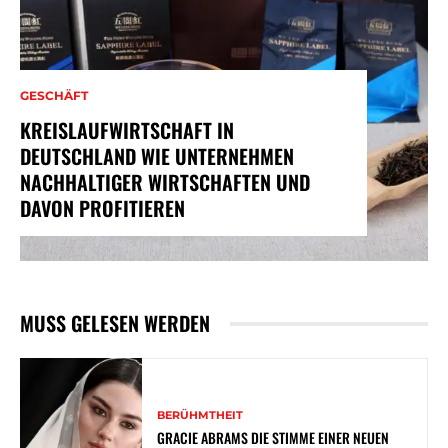
GESCHÄFT
KREISLAUFWIRTSCHAFT IN
DEUTSCHLAND WIE UNTERNEHMEN
NACHHALTIGER WIRTSCHAFTEN UND
DAVON PROFITIEREN
MUSS GELESEN WERDEN
BERÜHMTHEIT
GRACIE ABRAMS DIE STIMME EINER NEUEN