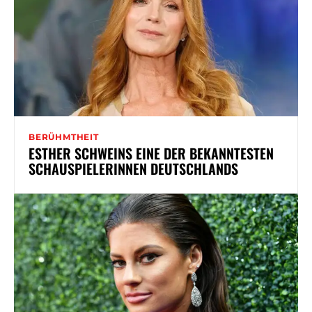
BERÜHMTHEIT
ESTHER SCHWEINS EINE DER BEKANNTESTEN
SCHAUSPIELERINNEN DEUTSCHLANDS