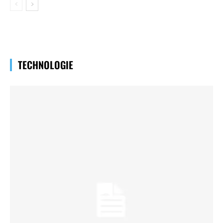
TECHNOLOGIE