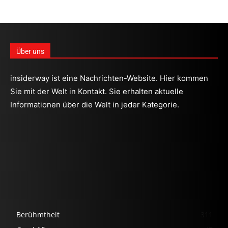
Über uns
insiderway ist eine Nachrichten-Website. Hier kommen
Sie mit der Welt in Kontakt. Sie erhalten aktuelle
Informationen über die Welt in jeder Kategorie.
Berühmtheit
311