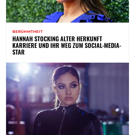
BERÜHMTHEIT
HANNAH STOCKING ALTER HERKUNFT
KARRIERE UND IHR WEG ZUM SOCIAL-MEDIA-
STAR