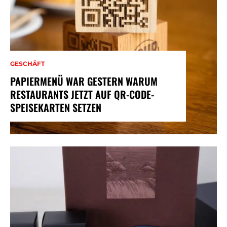
GESCHÄFT
PAPIERMENÜ WAR GESTERN WARUM
RESTAURANTS JETZT AUF QR-CODE-
SPEISEKARTEN SETZEN