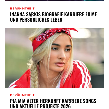
BERÜHMTHEIT
INANNA SARKIS BIOGRAFIE KARRIERE FILME
UND PERSÖNLICHES LEBEN
BERÜHMTHEIT
PIA MIA ALTER HERKUNFT KARRIERE SONGS
UND AKTUELLE PROJEKTE 2026