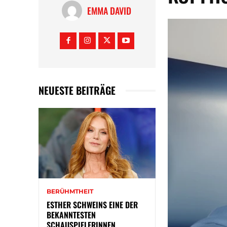
EMMA DAVID
NEUESTE BEITRÄGE
BERÜHMTHEIT
ESTHER SCHWEINS EINE DER
BEKANNTESTEN
SCHAUSPIELERINNEN