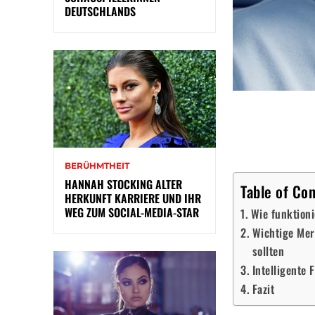
DEUTSCHLANDS
BERÜHMTHEIT
HANNAH STOCKING ALTER
Table of Co
HERKUNFT KARRIERE UND IHR
WEG ZUM SOCIAL-MEDIA-STAR
Wie funktion
Wichtige Mer
sollten
Intelligente 
Fazit