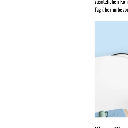
zusätzlichen Kom
Tag über unbeso