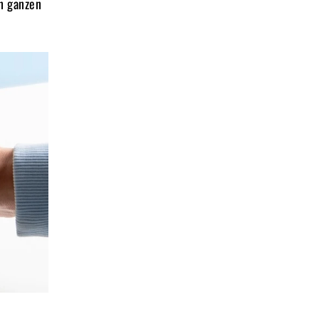
en ganzen