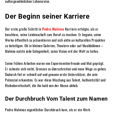
außergewöhnlichen Lebensreise.
Der Beginn seiner Karriere
Der erste große Schritt in
Pedro Malvino
Karriere erfolgte, als er
beschloss, seine Leidenschaft zum Beruf zu machen. Er begann, seine
Werke öffentlich zu präsentieren und sich aktiv an kulturellen Projekten
zu beteiligen. Ob in kleinen Galerien, Theatern oder auf Musikbühnen –
Malvino nutzte jede Gelegenheit, seine Vision mit der Welt zu teilen.
Seine frühen Arbeiten waren von Experimentierfreude und Mut geprägt.
Er scheute sich nicht, Grenzen zu überschreiten und neue Wege zu gehen.
Dadurch fiel er schnell auf und gewann erste Unterstützer, die sein
Potenzial erkannten. Es war diese Mischung aus Talent, Authentizität und
Risikobereitschaft, die ihn bald von der Masse abhob.
Der Durchbruch Vom Talent zum Namen
Pedro Malvinos eigentlicher Durchbruch kam, als er ein Werk