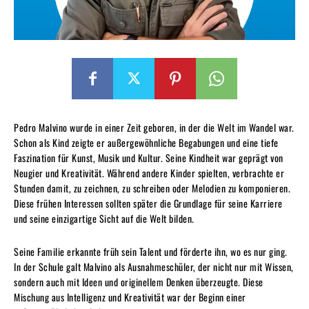
Pedro Malvino wurde in einer Zeit geboren, in der die Welt im Wandel war.
Schon als Kind zeigte er außergewöhnliche Begabungen und eine tiefe
Faszination für Kunst, Musik und Kultur. Seine Kindheit war geprägt von
Neugier und Kreativität. Während andere Kinder spielten, verbrachte er
Stunden damit, zu zeichnen, zu schreiben oder Melodien zu komponieren.
Diese frühen Interessen sollten später die Grundlage für seine Karriere
und seine einzigartige Sicht auf die Welt bilden.
Seine Familie erkannte früh sein Talent und förderte ihn, wo es nur ging.
In der Schule galt Malvino als Ausnahmeschüler, der nicht nur mit Wissen,
sondern auch mit Ideen und originellem Denken überzeugte. Diese
Mischung aus Intelligenz und Kreativität war der Beginn einer