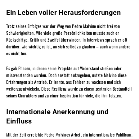
Ein Leben voller Herausforderungen
Trotz seines Erfolges war der Weg von Pedro Malvino nicht frei von
Schwierigkeiten. Wie viele große Persönlichkeiten musste auch er
Rückschläge, Kritik und Zweifel überwinden. In Interviews sprach er oft
darüber, wie wichtig es ist, an sich selbst zu glauben – auch wenn andere
es nicht tun.
Es gab Phasen, in denen seine Projekte auf Widerstand stießen oder
missverstanden wurden. Doch anstatt aufzugeben, nutzte Malvino diese
Erfahrungen als Antrieb. Er lernte, aus Fehlern zu wachsen und sich
weiterzuentwickeln. Diese Resilienz wurde zu einem zentralen Bestandteil
seines Charakters und zu einer Inspiration für viele, die ihm folgten.
Internationale Anerkennung und
Einfluss
Mit der Zeit erreichte Pedro Malvinos Arbeit ein internationales Publikum.