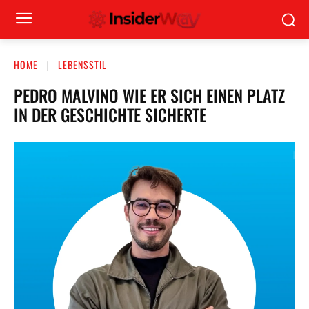
HOME
LEBENSSTIL
PEDRO MALVINO WIE ER SICH EINEN PLATZ
IN DER GESCHICHTE SICHERTE