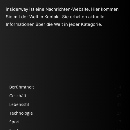
insiderway ist eine Nachrichten-Website. Hier kommen
Sie mit der Welt in Kontakt. Sie erhalten aktuelle
Informationen über die Welt in jeder Kategorie.
Berühmtheit
314
Geschäft
47
Lebensstil
31
Technologie
27
Sport
17