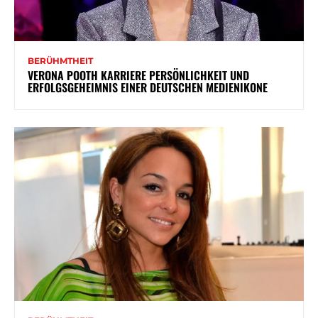
BERÜHMTHEIT
VERONA POOTH KARRIERE PERSÖNLICHKEIT UND
ERFOLGSGEHEIMNIS EINER DEUTSCHEN MEDIENIKONE