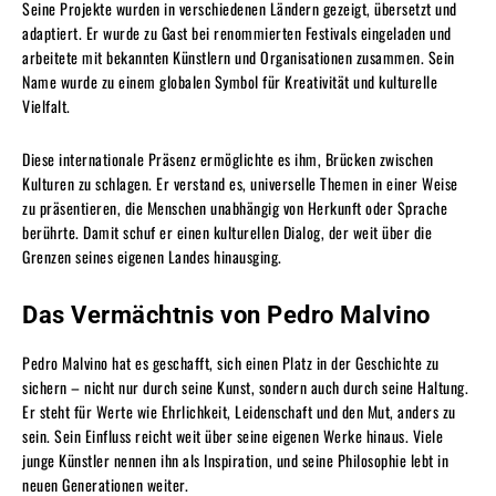
Seine Projekte wurden in verschiedenen Ländern gezeigt, übersetzt und
adaptiert. Er wurde zu Gast bei renommierten Festivals eingeladen und
arbeitete mit bekannten Künstlern und Organisationen zusammen. Sein
Name wurde zu einem globalen Symbol für Kreativität und kulturelle
Vielfalt.
Diese internationale Präsenz ermöglichte es ihm, Brücken zwischen
Kulturen zu schlagen. Er verstand es, universelle Themen in einer Weise
zu präsentieren, die Menschen unabhängig von Herkunft oder Sprache
berührte. Damit schuf er einen kulturellen Dialog, der weit über die
Grenzen seines eigenen Landes hinausging.
Das Vermächtnis von Pedro Malvino
Pedro Malvino hat es geschafft, sich einen Platz in der Geschichte zu
sichern – nicht nur durch seine Kunst, sondern auch durch seine Haltung.
Er steht für Werte wie Ehrlichkeit, Leidenschaft und den Mut, anders zu
sein. Sein Einfluss reicht weit über seine eigenen Werke hinaus. Viele
junge Künstler nennen ihn als Inspiration, und seine Philosophie lebt in
neuen Generationen weiter.