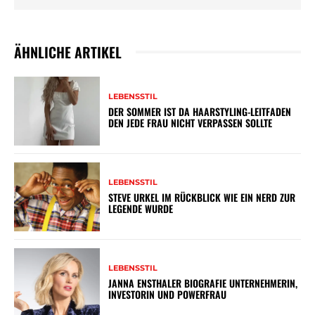
ÄHNLICHE ARTIKEL
LEBENSSTIL
DER SOMMER IST DA HAARSTYLING-LEITFADEN
DEN JEDE FRAU NICHT VERPASSEN SOLLTE
LEBENSSTIL
STEVE URKEL IM RÜCKBLICK WIE EIN NERD ZUR
LEGENDE WURDE
LEBENSSTIL
JANNA ENSTHALER BIOGRAFIE UNTERNEHMERIN,
INVESTORIN UND POWERFRAU