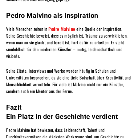
Pedro Malvino als Inspiration
Viele Menschen sehen in
Pedro Malvino
eine Quelle der Inspiration.
Seine Geschichte beweist, dass es möglich ist, Träume zu verwirklichen,
wenn man an sie glaubt und bereit ist, hart dafür zu arbeiten. Er steht
sinnbildlich für den modernen Künstler – mutig, leidenschaftlich und
visionär.
Seine Zitate, Interviews und Werke werden häufig in Schulen und
Universitäten besprochen, da sie eine tiefe Botschaft über Kreativität und
Menschlichkeit vermitteln. Für viele ist Malvino nicht nur ein Künstler,
sondern auch ein Mentor aus der Ferne.
Fazi
t
Ein Platz in der Geschichte verdient
Pedro Malvino hat bewiesen, dass Leidenschaft, Talent und
Durchhaltevermögen die stärksten Werkzeuge sind, um Geschichte zu