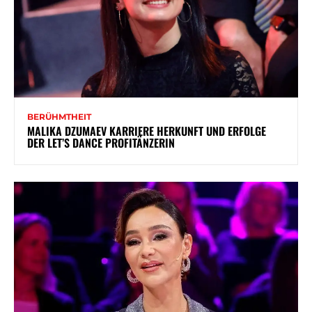
BERÜHMTHEIT
MALIKA DZUMAEV KARRIERE HERKUNFT UND ERFOLGE
DER LET’S DANCE PROFITÄNZERIN