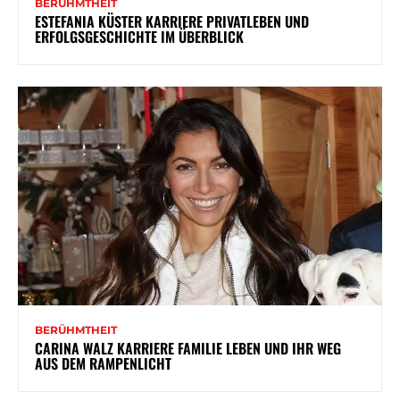
BERÜHMTHEIT
ESTEFANIA KÜSTER KARRIERE PRIVATLEBEN UND
ERFOLGSGESCHICHTE IM ÜBERBLICK
BERÜHMTHEIT
CARINA WALZ KARRIERE FAMILIE LEBEN UND IHR WEG
AUS DEM RAMPENLICHT