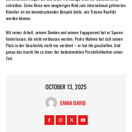
schreiben. Seine Reise vom neugierigen Kind zum international gefeierten
Künstler ist ein beeindruckendes Beispiel dafür, wie Träume Realität
werden können.
Mit seiner Arbeit, seinem Denken und seinem Engagement hat er Spuren
hinterlassen, die nicht verblassen werden. Pedro Malvino hat sich seinen
Platz in der Geschichte nicht nur verdient – er hat ihn geschaffen. Und
genau das macht ihn zu einer der bedeutendsten Persönlichkeiten seiner
Zeit.
OCTOBER 13, 2025
EMMA DAVID