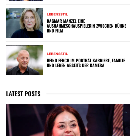
LEBENSSTIL
DAGMAR MANZEL EINE
AUSNAHMESCHAUSPIELERIN ZWISCHEN BÜHNE
UND FILM
LEBENSSTIL
HEINO FERCH IM PORTRÄT KARRIERE, FAMILIE
UND LEBEN ABSEITS DER KAMERA
LATEST POSTS