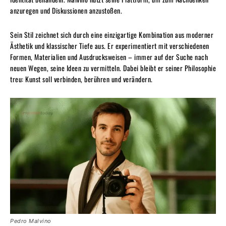
anzuregen und Diskussionen anzustoßen.
Sein Stil zeichnet sich durch eine einzigartige Kombination aus moderner
Ästhetik und klassischer Tiefe aus. Er experimentiert mit verschiedenen
Formen, Materialien und Ausdrucksweisen – immer auf der Suche nach
neuen Wegen, seine Ideen zu vermitteln. Dabei bleibt er seiner Philosophie
treu: Kunst soll verbinden, berühren und verändern.
Pedro Malvino