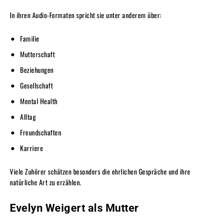
In ihren Audio-Formaten spricht sie unter anderem über:
Familie
Mutterschaft
Beziehungen
Gesellschaft
Mental Health
Alltag
Freundschaften
Karriere
Viele Zuhörer schätzen besonders die ehrlichen Gespräche und ihre
natürliche Art zu erzählen.
Evelyn Weigert als Mutter