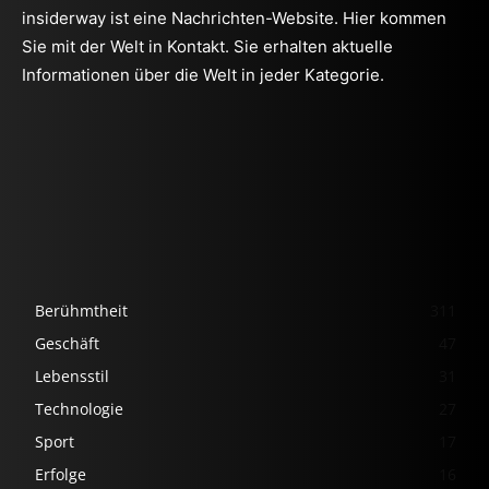
insiderway ist eine Nachrichten-Website. Hier kommen
Sie mit der Welt in Kontakt. Sie erhalten aktuelle
Informationen über die Welt in jeder Kategorie.
Berühmtheit
311
Geschäft
47
Lebensstil
31
Technologie
27
Sport
17
Erfolge
16