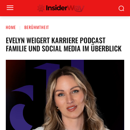
HOME
BERÜHMTHEIT
EVELYN WEIGERT KARRIERE PODCAST
FAMILIE UND SOCIAL MEDIA IM ÜBERBLICK