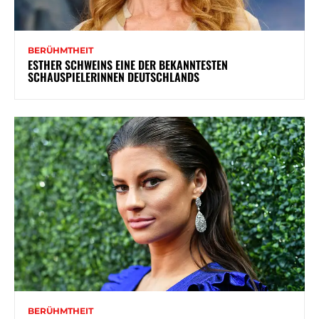
BERÜHMTHEIT
ESTHER SCHWEINS EINE DER BEKANNTESTEN
SCHAUSPIELERINNEN DEUTSCHLANDS
BERÜHMTHEIT