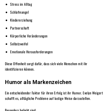
Stress im Alltag
Schlafmangel
Kindererziehung
Partnerschaft
Körperliche Veränderungen
Selbstzweifel
Emotionale Herausforderungen
Diese Offenheit sorgt dafür, dass sich viele Menschen mit ihr
identifizieren können.
Humor als Markenzeichen
Ein entscheidender Faktor für ihren Erfolg ist ihr Humor. Evelyn Weigert
schafft es, alltägliche Probleme auf lustige Weise darzustellen.
Besonders beliebt sind: