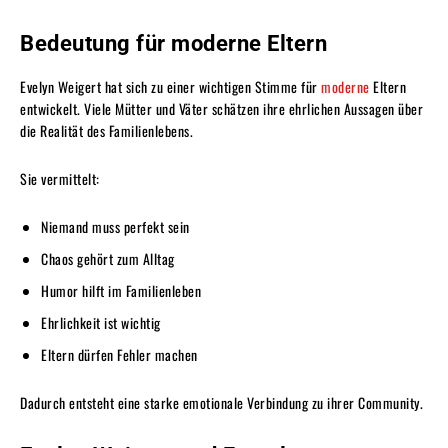
Bedeutung für moderne Eltern
Evelyn Weigert hat sich zu einer wichtigen Stimme für
moderne
Eltern
entwickelt. Viele Mütter und Väter schätzen ihre ehrlichen Aussagen über
die Realität des Familienlebens.
Sie vermittelt:
Niemand muss perfekt sein
Chaos gehört zum Alltag
Humor hilft im Familienleben
Ehrlichkeit ist wichtig
Eltern dürfen Fehler machen
Dadurch entsteht eine starke emotionale Verbindung zu ihrer Community.