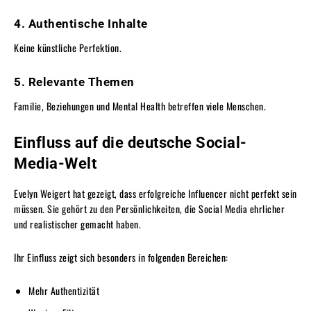
4. Authentische Inhalte
Keine künstliche Perfektion.
5. Relevante Themen
Familie, Beziehungen und Mental Health betreffen viele Menschen.
Einfluss auf die deutsche Social-
Media-Welt
Evelyn Weigert hat gezeigt, dass erfolgreiche Influencer nicht perfekt sein
müssen. Sie gehört zu den Persönlichkeiten, die Social Media ehrlicher
und realistischer gemacht haben.
Ihr Einfluss zeigt sich besonders in folgenden Bereichen:
Mehr Authentizität