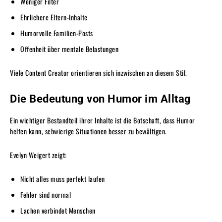
Weniger Filter
Ehrlichere Eltern-Inhalte
Humorvolle Familien-Posts
Offenheit über mentale Belastungen
Viele Content Creator orientieren sich inzwischen an diesem Stil.
Die Bedeutung von Humor im Alltag
Ein wichtiger Bestandteil ihrer Inhalte ist die Botschaft, dass Humor
helfen kann, schwierige Situationen besser zu bewältigen.
Evelyn Weigert zeigt:
Nicht alles muss perfekt laufen
Fehler sind normal
Lachen verbindet Menschen