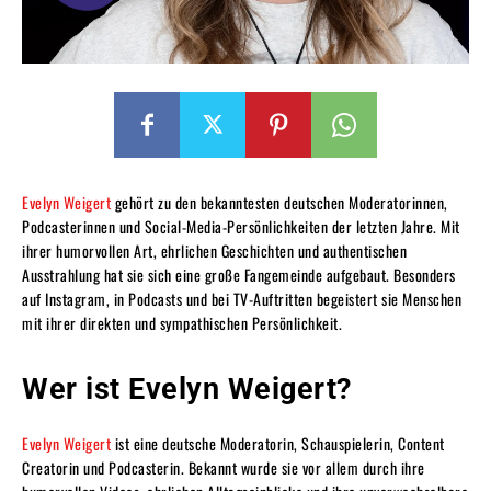
Evelyn Weigert
gehört zu den bekanntesten deutschen Moderatorinnen,
Podcasterinnen und Social-Media-Persönlichkeiten der letzten Jahre. Mit
ihrer humorvollen Art, ehrlichen Geschichten und authentischen
Ausstrahlung hat sie sich eine große Fangemeinde aufgebaut. Besonders
auf Instagram, in Podcasts und bei TV-Auftritten begeistert sie Menschen
mit ihrer direkten und sympathischen Persönlichkeit.
Wer ist Evelyn Weigert?
Evelyn Weigert
ist eine deutsche Moderatorin, Schauspielerin, Content
Creatorin und Podcasterin. Bekannt wurde sie vor allem durch ihre