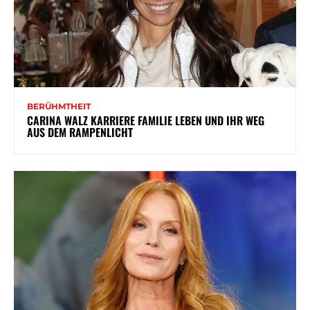
BERÜHMTHEIT
CARINA WALZ KARRIERE FAMILIE LEBEN UND IHR WEG
AUS DEM RAMPENLICHT