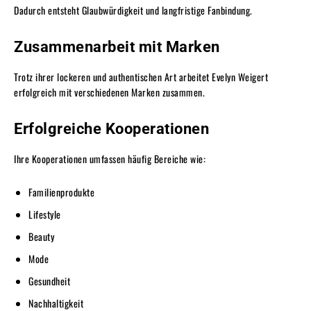
Dadurch entsteht Glaubwürdigkeit und langfristige Fanbindung.
Zusammenarbeit mit Marken
Trotz ihrer lockeren und authentischen Art arbeitet Evelyn Weigert
erfolgreich mit verschiedenen Marken zusammen.
Erfolgreiche Kooperationen
Ihre Kooperationen umfassen häufig Bereiche wie:
Familienprodukte
Lifestyle
Beauty
Mode
Gesundheit
Nachhaltigkeit