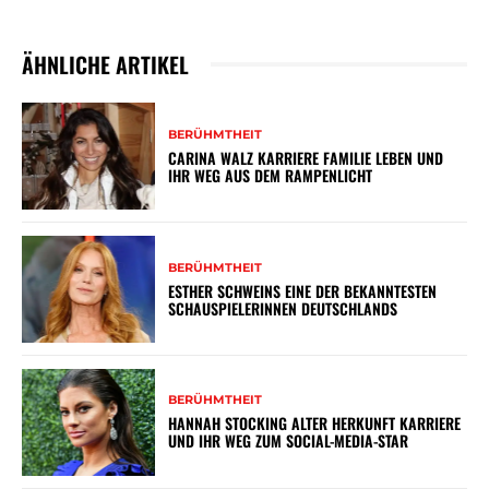
ÄHNLICHE ARTIKEL
BERÜHMTHEIT
CARINA WALZ KARRIERE FAMILIE LEBEN UND
IHR WEG AUS DEM RAMPENLICHT
BERÜHMTHEIT
ESTHER SCHWEINS EINE DER BEKANNTESTEN
SCHAUSPIELERINNEN DEUTSCHLANDS
BERÜHMTHEIT
HANNAH STOCKING ALTER HERKUNFT KARRIERE
UND IHR WEG ZUM SOCIAL-MEDIA-STAR