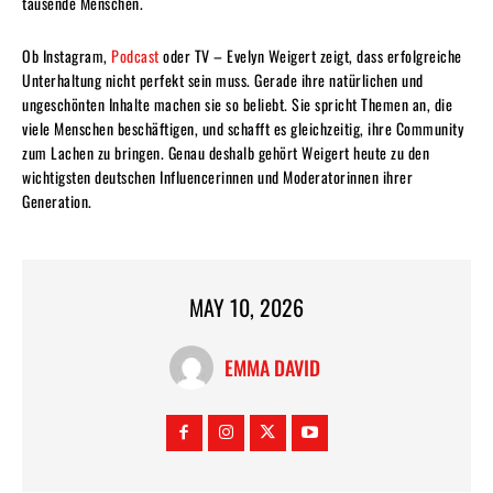
tausende Menschen.
Ob Instagram,
Podcast
oder TV – Evelyn Weigert zeigt, dass erfolgreiche
Unterhaltung nicht perfekt sein muss. Gerade ihre natürlichen und
ungeschönten Inhalte machen sie so beliebt. Sie spricht Themen an, die
viele Menschen beschäftigen, und schafft es gleichzeitig, ihre Community
zum Lachen zu bringen. Genau deshalb gehört Weigert heute zu den
wichtigsten deutschen Influencerinnen und Moderatorinnen ihrer
Generation.
MAY 10, 2026
EMMA DAVID