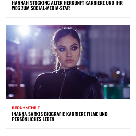
HANNAH STOCKING ALTER HERKUNFT KARRIERE UND IHR
WEG ZUM SOCIAL-MEDIA-STAR
BERÜHMTHEIT
INANNA SARKIS BIOGRAFIE KARRIERE FILME UND
PERSÖNLICHES LEBEN