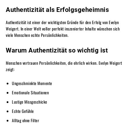
Authentizität als Erfolgsgeheimnis
Authentizität ist einer der wichtigsten Gründe für den Erfolg von Evelyn
Weigert. In einer Welt voller perfekt inszenierter Inhalte wünschen sich
viele Menschen echte Persönlichkeiten.
Warum Authentizität so wichtig ist
Menschen vertrauen Persönlichkeiten, die ehrlich wirken. Evelyn Weigert
zeigt:
Ungeschminkte Momente
Emotionale Situationen
Lustige Missgeschicke
Echte Gefühle
Alltag ohne Filter