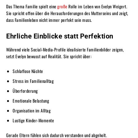
Das Thema Familie spielt eine
große
Rolle im Leben von Evelyn Weigert.
Sie spricht offen über die Herausforderungen des Mutterseins und zeigt,
dass Familienleben nicht immer perfekt sein muss.
Ehrliche Einblicke statt Perfektion
Während viele Social-Media-Profile idealisierte Familienbilder zeigen,
setzt Evelyn bewusst auf Realität. Sie spricht über:
Schlaflose Nächte
Stress im Familienalltag
Überforderung
Emotionale Belastung
Organisation im Alltag
Lustige Kinder-Momente
Gerade Eltern fühlen sich dadurch verstanden und abgeholt.