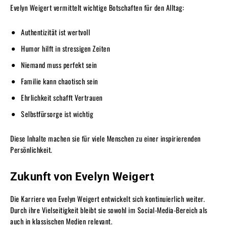
Evelyn Weigert vermittelt wichtige Botschaften für den Alltag:
Authentizität ist wertvoll
Humor hilft in stressigen Zeiten
Niemand muss perfekt sein
Familie kann chaotisch sein
Ehrlichkeit schafft Vertrauen
Selbstfürsorge ist wichtig
Diese Inhalte machen sie für viele Menschen zu einer inspirierenden
Persönlichkeit.
Zukunft von Evelyn Weigert
Die Karriere von Evelyn Weigert entwickelt sich kontinuierlich weiter.
Durch ihre Vielseitigkeit bleibt sie sowohl im Social-Media-Bereich als
auch in klassischen Medien relevant.