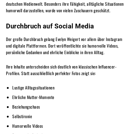
deutschen Medienwelt. Besonders ihre Fähigkeit, alltägliche Situationen
humorvoll darzustellen, wurde von vielen Zuschauern geschätzt.
Durchbruch auf Social Media
Der große Durchbruch gelang Evelyn Weigert vor allem über Instagram
und digitale Plattformen. Dort veröffentlichte sie humorvolle Videos,
persönliche Gedanken und ehrliche Einblicke in ihren Alltag.
Ihre Inhalte unterscheiden sich deutlich von klassischen Influencer-
Profilen. Statt ausschließlich perfekter Fotos zeigt sie:
Lustige Alltagssituationen
Ehrliche Mutter-Momente
Beziehungschaos
Selbstironie
Humorvolle Videos