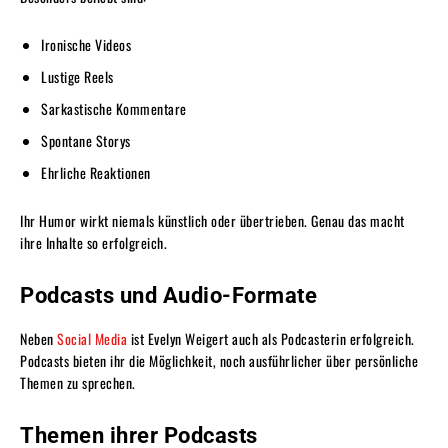
Ironische Videos
Lustige Reels
Sarkastische Kommentare
Spontane Storys
Ehrliche Reaktionen
Ihr Humor wirkt niemals künstlich oder übertrieben. Genau das macht
ihre Inhalte so erfolgreich.
Podcasts und Audio-Formate
Neben
Social Media
ist Evelyn Weigert auch als Podcasterin erfolgreich.
Podcasts bieten ihr die Möglichkeit, noch ausführlicher über persönliche
Themen zu sprechen.
Themen ihrer Podcasts