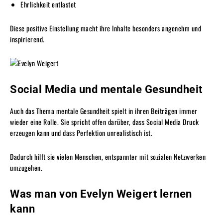
Ehrlichkeit entlastet
Diese positive Einstellung macht ihre Inhalte besonders angenehm und
inspirierend.
Social Media und mentale Gesundheit
Auch das Thema mentale Gesundheit spielt in ihren Beiträgen immer
wieder eine Rolle. Sie spricht offen darüber, dass Social Media Druck
erzeugen kann und dass Perfektion unrealistisch ist.
Dadurch hilft sie vielen Menschen, entspannter mit sozialen Netzwerken
umzugehen.
Was man von Evelyn Weigert lernen
kann