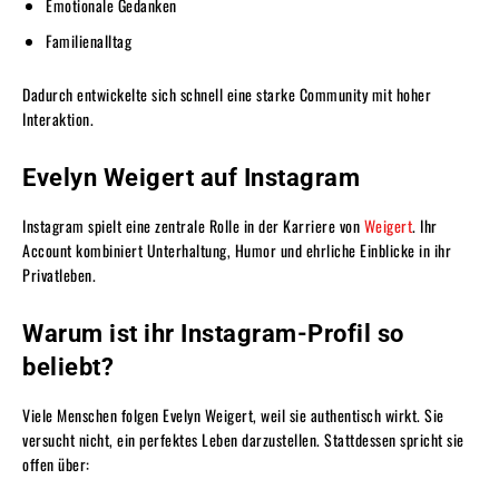
Emotionale Gedanken
Familienalltag
Dadurch entwickelte sich schnell eine starke Community mit hoher
Interaktion.
Evelyn Weigert auf Instagram
Instagram spielt eine zentrale Rolle in der Karriere von
Weigert
. Ihr
Account kombiniert Unterhaltung, Humor und ehrliche Einblicke in ihr
Privatleben.
Warum ist ihr Instagram-Profil so
beliebt?
Viele Menschen folgen Evelyn Weigert, weil sie authentisch wirkt. Sie
versucht nicht, ein perfektes Leben darzustellen. Stattdessen spricht sie
offen über: