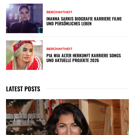
BERÜHMTHEIT
INANNA SARKIS BIOGRAFIE KARRIERE FILME
UND PERSÖNLICHES LEBEN
BERÜHMTHEIT
PIA MIA ALTER HERKUNFT KARRIERE SONGS
UND AKTUELLE PROJEKTE 2026
LATEST POSTS