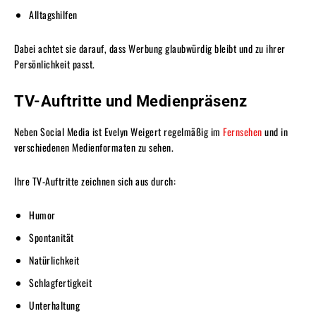
Alltagshilfen
Dabei achtet sie darauf, dass Werbung glaubwürdig bleibt und zu ihrer
Persönlichkeit passt.
TV-Auftritte und Medienpräsenz
Neben Social Media ist Evelyn Weigert regelmäßig im
Fernsehen
und in
verschiedenen Medienformaten zu sehen.
Ihre TV-Auftritte zeichnen sich aus durch:
Humor
Spontanität
Natürlichkeit
Schlagfertigkeit
Unterhaltung