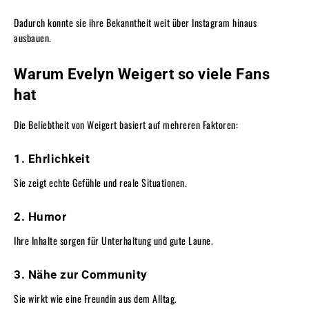
Dadurch konnte sie ihre Bekanntheit weit über Instagram hinaus
ausbauen.
Warum Evelyn Weigert so viele Fans
hat
Die Beliebtheit von Weigert basiert auf mehreren Faktoren:
1. Ehrlichkeit
Sie zeigt echte Gefühle und reale Situationen.
2. Humor
Ihre Inhalte sorgen für Unterhaltung und gute Laune.
3. Nähe zur Community
Sie wirkt wie eine Freundin aus dem Alltag.