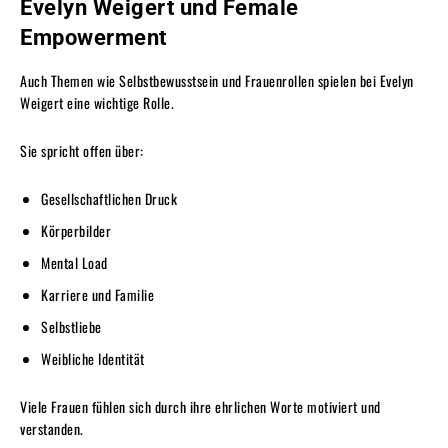
Evelyn Weigert und Female
Empowerment
Auch Themen wie Selbstbewusstsein und Frauenrollen spielen bei Evelyn
Weigert eine wichtige Rolle.
Sie spricht offen über:
Gesellschaftlichen Druck
Körperbilder
Mental Load
Karriere und Familie
Selbstliebe
Weibliche Identität
Viele Frauen fühlen sich durch ihre ehrlichen Worte motiviert und
verstanden.