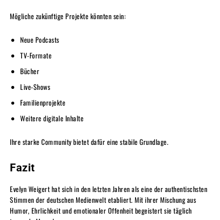
Mögliche zukünftige Projekte könnten sein:
Neue Podcasts
TV-Formate
Bücher
Live-Shows
Familienprojekte
Weitere digitale Inhalte
Ihre starke Community bietet dafür eine stabile Grundlage.
Fazit
Evelyn Weigert hat sich in den letzten Jahren als eine der authentischsten
Stimmen der deutschen Medienwelt etabliert. Mit ihrer Mischung aus
Humor, Ehrlichkeit und emotionaler Offenheit begeistert sie täglich